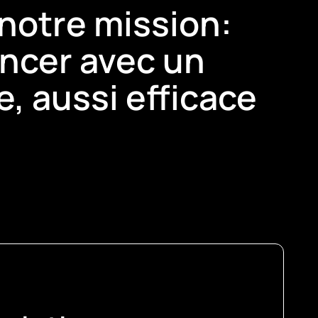
 notre mission:
ancer avec un
, aussi efficace