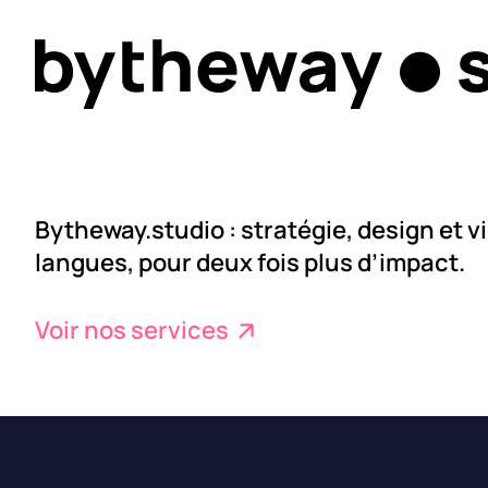
Bytheway.studio : stratégie, design et v
langues, pour deux fois plus d’impact.
Voir nos services