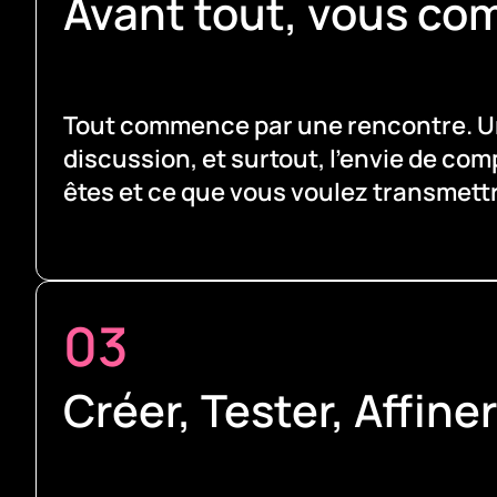
Avant tout, vous co
Tout commence par une rencontre. U
discussion, et surtout, l’envie de co
êtes et ce que vous voulez transmett
03
Créer, Tester, Affiner