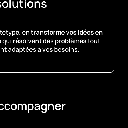
solutions
ototype, on transforme vos idées en
 qui résolvent des problèmes tout
nt adaptées à vos besoins.
Accompagner