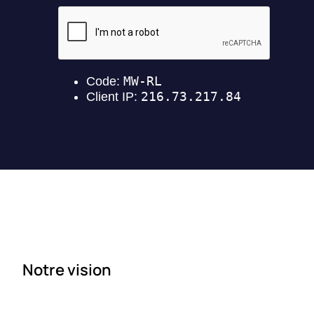
Notre vision