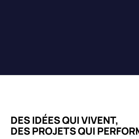
DES IDÉES QUI VIVENT,
DES PROJETS QUI PERFO