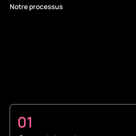
Notre processus
01