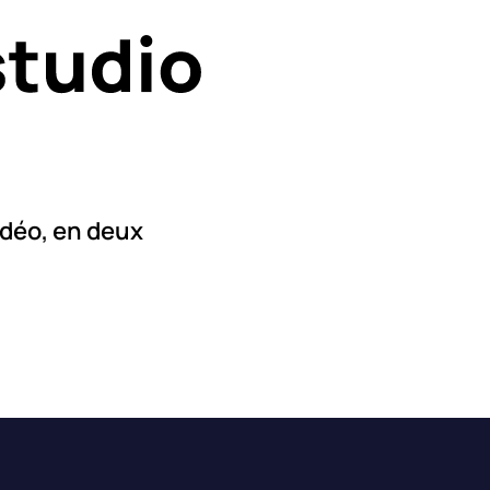
idéo, en deux