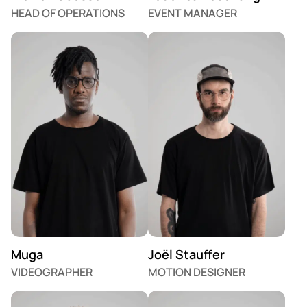
HEAD OF OPERATIONS
EVENT MANAGER
Muga
Joël Stauffer
VIDEOGRAPHER
MOTION DESIGNER