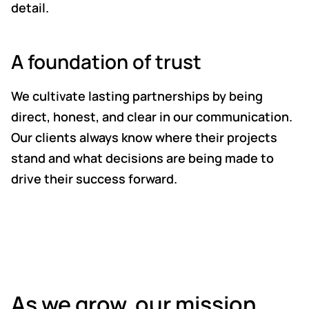
detail.
A foundation of trust
We cultivate lasting partnerships by being
direct, honest, and clear in our communication.
Our clients always know where their projects
stand and what decisions are being made to
drive their success forward.
As we grow, our mission