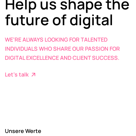
Help us shape the
future of digital
WE’RE ALWAYS LOOKING FOR TALENTED
INDIVIDUALS WHO SHARE OUR PASSION FOR
DIGITAL EXCELLENCE AND CLIENT SUCCESS.
Let’s talk
Unsere Werte