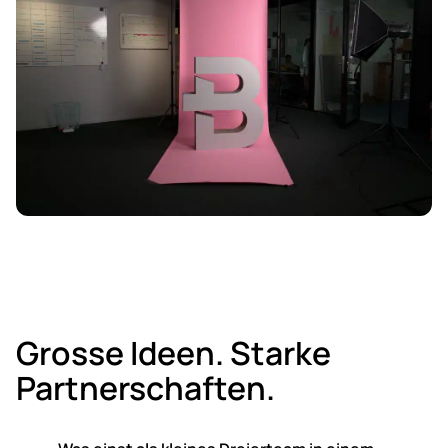
Grosse Ideen. Starke
Partnerschaften.