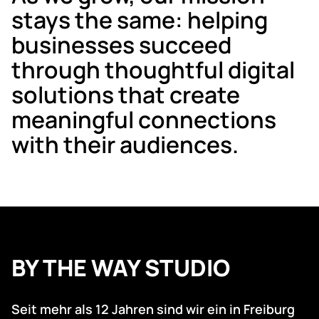
stays the same: helping
businesses succeed
through thoughtful digital
solutions that create
meaningful connections
with their audiences.
BY THE WAY STUDIO
Seit mehr als 12 Jahren sind wir ein in Freiburg