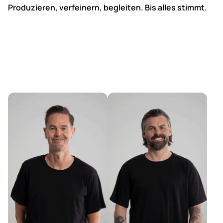
Produzieren, verfeinern, begleiten. Bis alles stimmt.