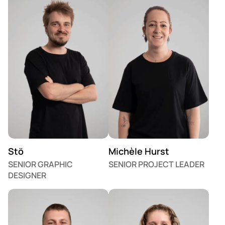
Stö
Michèle Hurst
SENIOR GRAPHIC
SENIOR PROJECT LEADER
DESIGNER