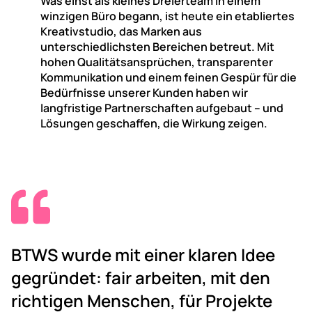
Was einst als kleines Dreierteam in einem
winzigen Büro begann, ist heute ein etabliertes
Kreativstudio, das Marken aus
unterschiedlichsten Bereichen betreut. Mit
hohen Qualitätsansprüchen, transparenter
Kommunikation und einem feinen Gespür für die
Bedürfnisse unserer Kunden haben wir
langfristige Partnerschaften aufgebaut – und
Lösungen geschaffen, die Wirkung zeigen.

BTWS wurde mit einer klaren Idee
gegründet: fair arbeiten, mit den
richtigen Menschen, für Projekte