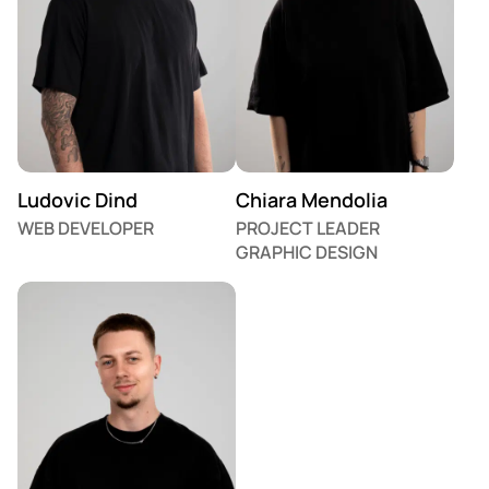
Ludovic Dind
Chiara Mendolia
WEB DEVELOPER
PROJECT LEADER
GRAPHIC DESIGN