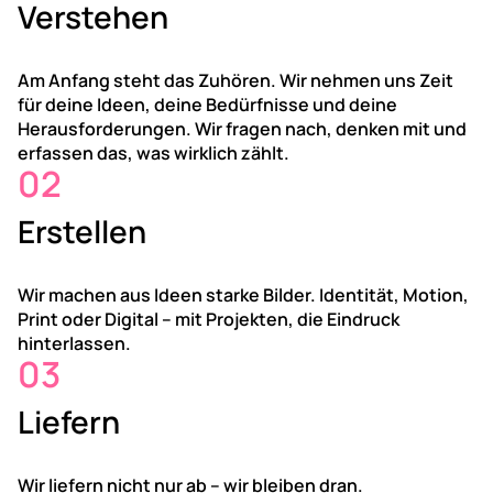
Verstehen
Am Anfang steht das Zuhören. Wir nehmen uns Zeit
für deine Ideen, deine Bedürfnisse und deine
Herausforderungen. Wir fragen nach, denken mit und
erfassen das, was wirklich zählt.
02
Erstellen
Wir machen aus Ideen starke Bilder. Identität, Motion,
Print oder Digital – mit Projekten, die Eindruck
hinterlassen.
03
Liefern
Wir liefern nicht nur ab – wir bleiben dran.