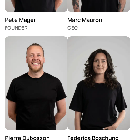
Pete Mager
Marc Mauron
FOUNDER
CEO
Pierre Dubosson
Federica Boschung