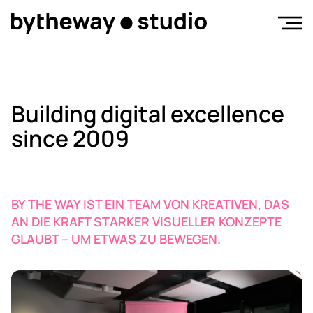
Building digital excellence
since 2009
BY THE WAY IST EIN TEAM VON KREATIVEN, DAS
AN DIE KRAFT STARKER VISUELLER KONZEPTE
GLAUBT – UM ETWAS ZU BEWEGEN.