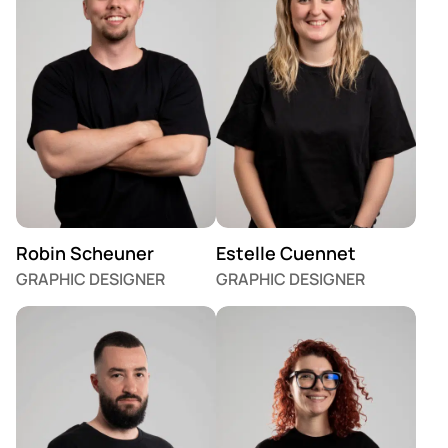
Robin Scheuner
Estelle Cuennet
GRAPHIC DESIGNER
GRAPHIC DESIGNER