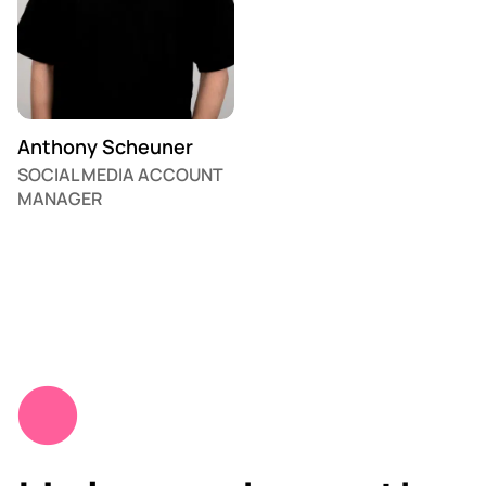
Anthony Scheuner
SOCIAL MEDIA ACCOUNT
MANAGER
