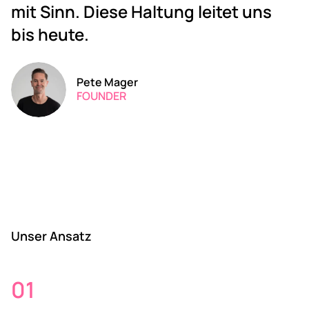
mit Sinn. Diese Haltung leitet uns
bis heute.
Pete Mager
FOUNDER
Unser Ansatz
01