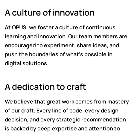
A culture of innovation
At OPUS, we foster a culture of continuous
learning and innovation. Our team members are
encouraged to experiment, share ideas, and
push the boundaries of what’s possible in
digital solutions.
A dedication to craft
We believe that great work comes from mastery
of our craft. Every line of code, every design
decision, and every strategic recommendation
is backed by deep expertise and attention to