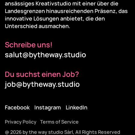
ansässiges Kreativstudio mit einer über die
Landesgrenzen hinausreichenden Präsenz, das
innovative Lösungen anbietet, die den
Unterschied ausmachen.
Schreibe uns!
salut@bytheway.studio
Du suchst einen Job?
job@bytheway.studio
Facebook
Instagram
LinkedIn
Privacy Policy
Terms of Service
@ 2026 by the way studio Sàrl, All Rights Reserved